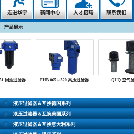
产品展示
1 回油过滤器
FHB 065～320 高压过滤器
QUQ 空气滤清
液压过滤器＆互换德国系列
液压过滤器＆互换美国系列
液压过滤器＆互换意大利系列